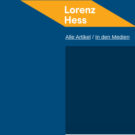
Alle Artikel
/
In den Medien