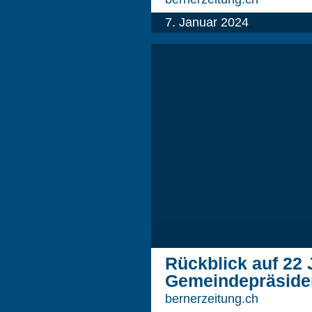
7. Januar 2024
Rückblick auf 22 
Gemeindepräside
bernerzeitung.ch