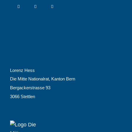
Lorenz Hess
Die Mitte Nationalrat, Kanton Bern
Bergackerstrasse 93
3066 Stettlen