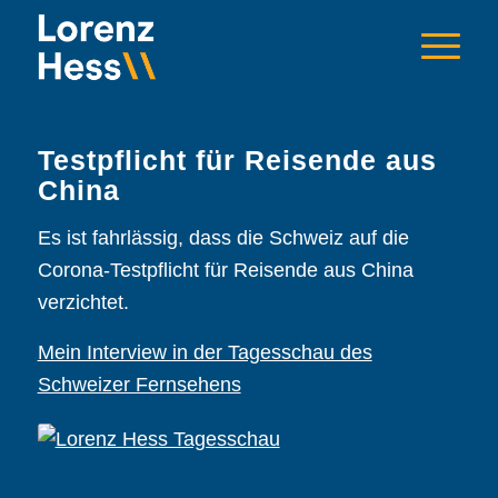
Testpflicht für Reisende aus
China
Es ist fahrlässig, dass die Schweiz auf die
Corona-Testpflicht für Reisende aus China
verzichtet.
Mein Interview in der Tagesschau des
Schweizer Fernsehens