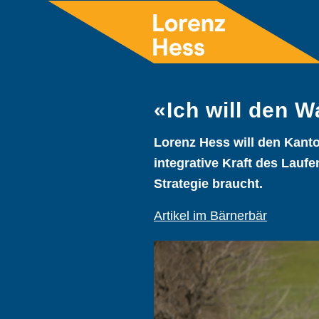
«Ich will den W
Lorenz Hess will den Kanto
integrative Kraft des Lauf
Strategie braucht.
Artikel im Bärnerbär