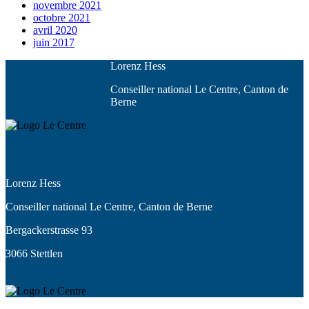
novembre 2021
octobre 2021
avril 2020
juin 2017
Lorenz Hess
Conseiller national Le Centre, Canton de
Berne
Lorenz Hess
Conseiller national Le Centre, Canton de Berne
Bergackerstrasse 93
3066 Stettlen