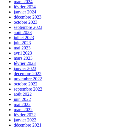
mars 2024
février 2024
janvier 2024
décembre 2023
octobre 2023
septembre 2023
août 2023
juillet 2023
juin 2023
mai 2023
avril 2023
mars 2023
février 2023
janvier 2023
décembre 2022
novembre 2022
octobre 2022
septembre 2022
août 2022
juin 2022
mai 2022
mars 2022
février 2022
janvier 2022
décembre 2021