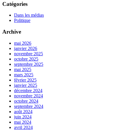
Catégories
Dans les médias
Politique
Archive
mai 2026
janvier 2026
novembre 2025
octobre 2025
septembre 2025
mai 2025
mars 2025
février 2025
janvier 2025
décembre 2024
novembre 2024
octobre 2024
septembre 2024
août 2024
juin 2024
mai 2024
avril 2024