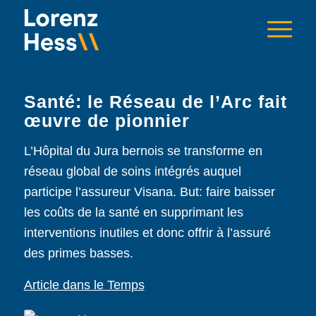
Santé: le Réseau de l’Arc fait
œuvre de pionnier
L’Hôpital du Jura bernois se transforme en
réseau global de soins intégrés auquel
participe l’assureur Visana. But: faire baisser
les coûts de la santé en supprimant les
interventions inutiles et donc offrir à l’assuré
des primes basses.
Article dans le Temps