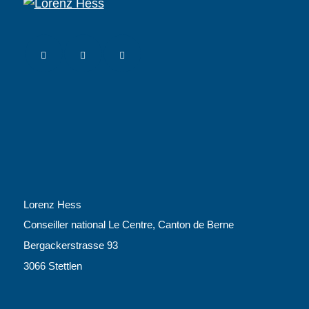
Lorenz Hess
Conseiller national Le Centre, Canton de Berne
Bergackerstrasse 93
3066 Stettlen