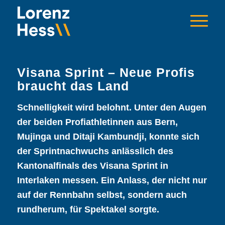
Visana Sprint – Neue Profis
braucht das Land
Schnelligkeit wird belohnt. Unter den Augen
der beiden Profiathletinnen aus Bern,
Mujinga und Ditaji Kambundji, konnte sich
der Sprintnachwuchs anlässlich des
Kantonalfinals des Visana Sprint in
Interlaken messen. Ein Anlass, der nicht nur
auf der Rennbahn selbst, sondern auch
rundherum, für Spektakel sorgte.