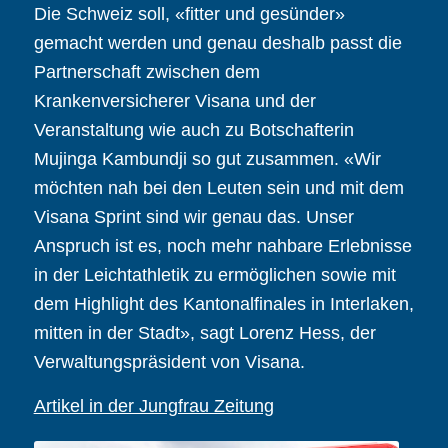
Die Schweiz soll, «fitter und gesünder»
gemacht werden und genau deshalb passt die
Partnerschaft zwischen dem
Krankenversicherer Visana und der
Veranstaltung wie auch zu Botschafterin
Mujinga Kambundji so gut zusammen. «Wir
möchten nah bei den Leuten sein und mit dem
Visana Sprint sind wir genau das. Unser
Anspruch ist es, noch mehr nahbare Erlebnisse
in der Leichtathletik zu ermöglichen sowie mit
dem Highlight des Kantonalfinales in Interlaken,
mitten in der Stadt», sagt Lorenz Hess, der
Verwaltungspräsident von Visana.
Artikel in der Jungfrau Zeitung