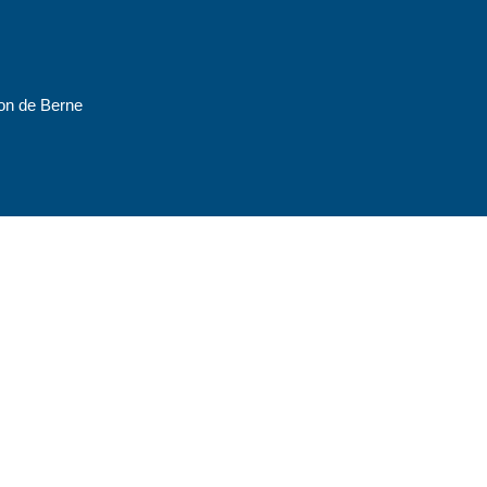
ton de Berne