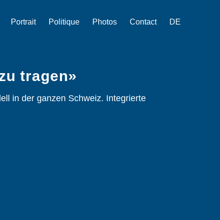
Portrait
Politique
Photos
Contact
DE
zu tragen»
ll in der ganzen Schweiz. Integrierte