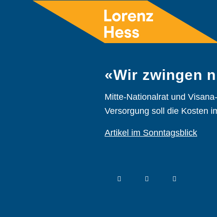
«Wir zwingen n
Mitte-Nationalrat und Visana
Versorgung soll die Kosten 
Artikel im Sonntagsblick