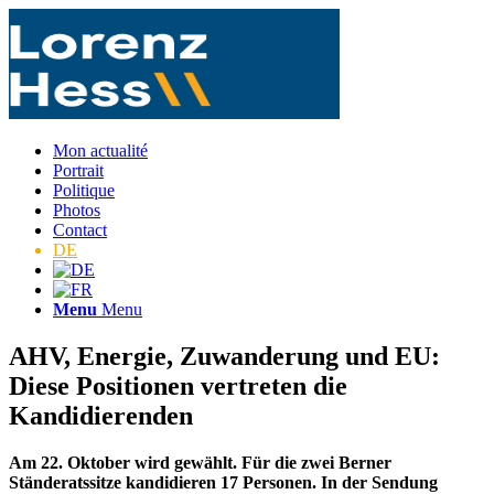
Mon actualité
Portrait
Politique
Photos
Contact
DE
Menu
Menu
AHV, Energie, Zuwanderung und EU:
Diese Positionen vertreten die
Kandidierenden
Am 22. Oktober wird gewählt. Für die zwei Berner
Ständeratssitze kandidieren 17 Personen. In der Sendung