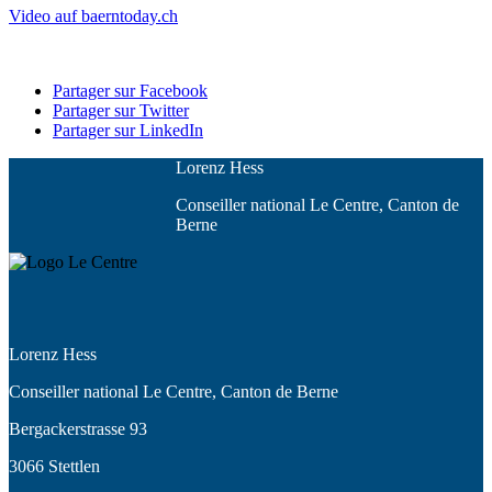
Video auf baerntoday.ch
Partager sur Facebook
Partager sur Twitter
Partager sur LinkedIn
Lorenz Hess
Conseiller national Le Centre, Canton de
Berne
Lorenz Hess
Conseiller national Le Centre, Canton de Berne
Bergackerstrasse 93
3066 Stettlen