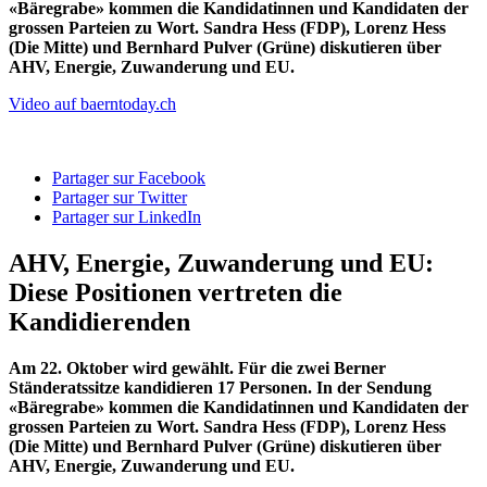
«Bäregrabe» kommen die Kandidatinnen und Kandidaten der
grossen Parteien zu Wort. Sandra Hess (FDP), Lorenz Hess
(Die Mitte) und Bernhard Pulver (Grüne) diskutieren über
AHV, Energie, Zuwanderung und EU.
Video auf baerntoday.ch
Partager sur Facebook
Partager sur Twitter
Partager sur LinkedIn
AHV, Energie, Zuwanderung und EU:
Diese Positionen vertreten die
Kandidierenden
Am 22. Oktober wird gewählt. Für die zwei Berner
Ständeratssitze kandidieren 17 Personen. In der Sendung
«Bäregrabe» kommen die Kandidatinnen und Kandidaten der
grossen Parteien zu Wort. Sandra Hess (FDP), Lorenz Hess
(Die Mitte) und Bernhard Pulver (Grüne) diskutieren über
AHV, Energie, Zuwanderung und EU.