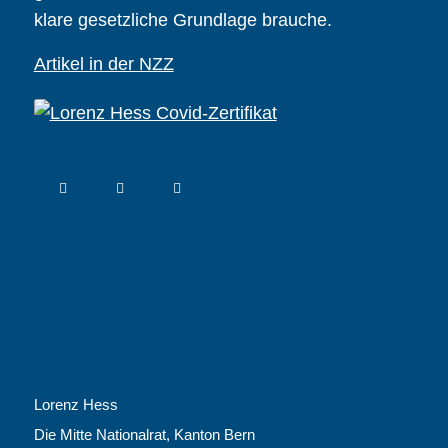
klare gesetzliche Grundlage brauche.
Artikel in der NZZ
Lorenz Hess
Die Mitte Nationalrat, Kanton Bern