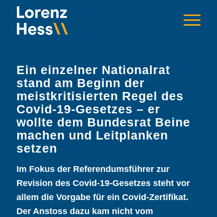
Ein einzelner Nationalrat
stand am Beginn der
meistkritisierten Regel des
Covid-19-Gesetzes – er
wollte dem Bundesrat Beine
machen und Leitplanken
setzen
Im Fokus der Referendumsführer zur
Revision des Covid-19-Gesetzes steht vor
allem die Vorgabe für ein Covid-Zertifikat.
Der Anstoss dazu kam nicht vom