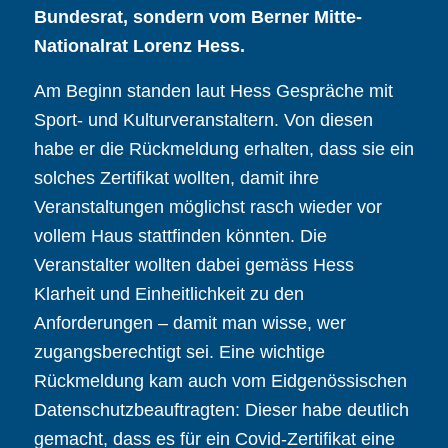
Bundesrat, sondern vom Berner Mitte-
Nationalrat Lorenz Hess.
Am Beginn standen laut Hess Gespräche mit
Sport- und Kulturveranstaltern. Von diesen
habe er die Rückmeldung erhalten, dass sie ein
solches Zertifikat wollten, damit ihre
Veranstaltungen möglichst rasch wieder vor
vollem Haus stattfinden könnten. Die
Veranstalter wollten dabei gemäss Hess
Klarheit und Einheitlichkeit zu den
Anforderungen – damit man wisse, wer
zugangsberechtigt sei. Eine wichtige
Rückmeldung kam auch vom Eidgenössischen
Datenschutzbeauftragten: Dieser habe deutlich
gemacht, dass es für ein Covid-Zertifikat eine