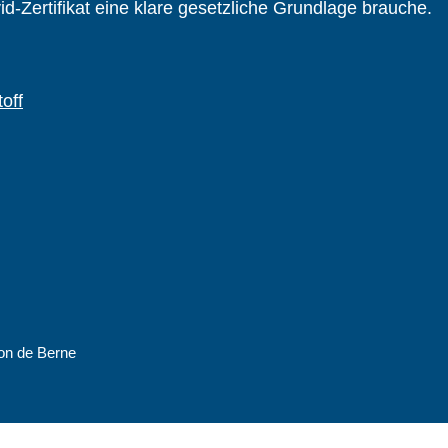
d-Zertifikat eine klare gesetzliche Grundlage brauche.
ton de Berne