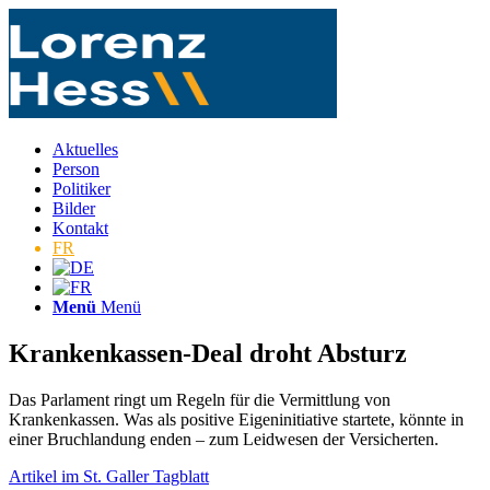
Aktuelles
Person
Politiker
Bilder
Kontakt
FR
Menü
Menü
Krankenkassen-Deal droht Absturz
Das Parlament ringt um Regeln für die Vermittlung von
Krankenkassen. Was als positive Eigeninitiative startete, könnte in
einer Bruchlandung enden – zum Leidwesen der Versicherten.
Artikel im St. Galler Tagblatt