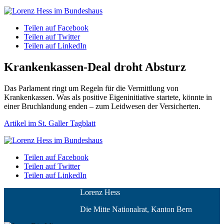
Teilen auf Facebook
Teilen auf Twitter
Teilen auf LinkedIn
Krankenkassen-Deal droht Absturz
Das Parlament ringt um Regeln für die Vermittlung von
Krankenkassen. Was als positive Eigeninitiative startete, könnte in
einer Bruchlandung enden – zum Leidwesen der Versicherten.
Artikel im St. Galler Tagblatt
Teilen auf Facebook
Teilen auf Twitter
Teilen auf LinkedIn
Lorenz Hess
Die Mitte Nationalrat, Kanton Bern