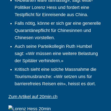
«Abwarten wäre fahrlässig», sagt Mitte-
Politiker Lorenz Hess und fordert eine
Testpflicht für Einreisende aus China.
Falls nötig, könne er sich gar eine generelle
Quarantänepflicht für Chinesinnen und
Chinesen vorstellen.
Auch seine Parteikollegin Ruth Humbel
sagt: «Wir müssen eine weitere Belastung
der Spitäler verhindern.»
Kritisch sieht eine solche Massnahme die
Tourismusbranche: «Wir setzen uns für
barrierefreies Reisen ein», heisst es dort.
Zum Artikel auf 20min.ch