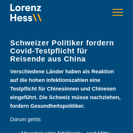
Schweizer Politiker fordern
Covid-Testpflicht für
Reisende aus China
Verschiedene Länder haben als Reaktion
auf die hohen Infektionszahlen eine
Testpflicht für Chinesinnen und Chinesen
eingeführt. Die Schweiz müsse nachziehen,
fordern Gesundheitspolitiker.
Darum gehts