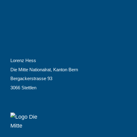
Lorenz Hess
Die Mitte Nationalrat, Kanton Bern
Bergackerstrasse 93
3066 Stettlen