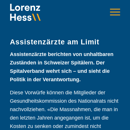
Assistenzärzte am Limit
Assistenzärzte berichten von unhaltbaren
Zuständen in Schweizer Spitälern. Der
Spitalverband wehrt sich – und sieht die
Politik in der Verantwortung.
Diese Vorwürfe können die Mitglieder der
Gesundheitskommission des Nationalrats nicht
nachvollziehen. «Die Massnahmen, die man in
den letzten Jahren angegangen ist, um die
Kosten zu senken oder zumindest nicht