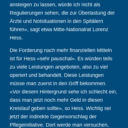
ansteigen zu lassen, würde ich nicht als
Regulierungen sehen, die zur Überlastung der
Ärzte und Notsituationen in den Spitälern
führen», sagt etwa Mitte-Nationalrat Lorenz
Hess.
Die Forderung nach mehr finanziellen Mitteln
ist für Hess «sehr pauschal». Es würden teils
zu viele Leistungen angeboten, also zu viel
operiert und behandelt. Diese Leistungen
müsse man zuerst in den Griff bekommen.
«Vor diesem Hintergrund sehe ich schlecht ein,
dass man jetzt noch mehr Geld in diesen
Kreislauf geben sollte», so Hess. Wichtig sei
jetzt der indirekte Gegenvorschlag der
Pflegeinitiative. Dort werde man versuchen,