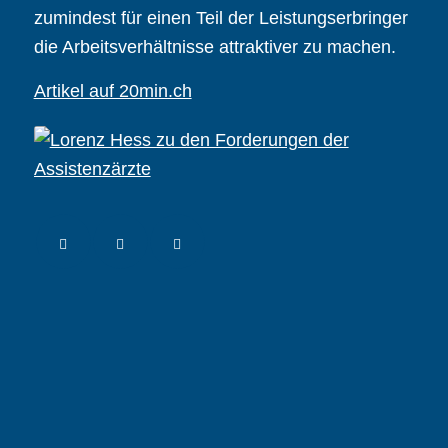
zumindest für einen Teil der Leistungserbringer
die Arbeitsverhältnisse attraktiver zu machen.
Artikel auf 20min.ch