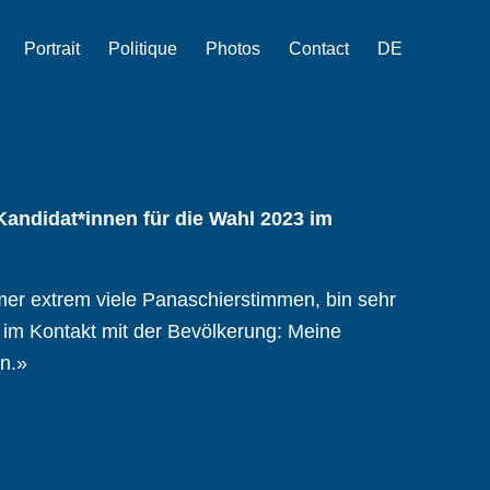
Portrait
Politique
Photos
Contact
DE
Kandidat*innen für die Wahl 2023 im
mmer extrem viele Panaschierstimmen, bin sehr
 im Kontakt mit der Bevölkerung: Meine
n.»