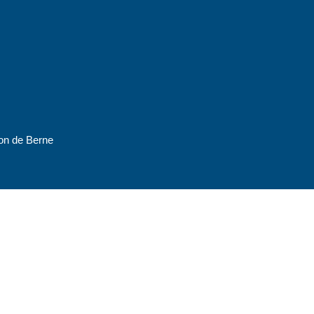
ton de Berne