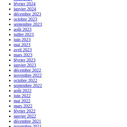
février 2024
janvier 2024
décembre 2023
octobre 2023
septembre 2023
août 2023
juillet 2023
juin 2023
mai 2023
avril 2023
mars 2023
février 2023
janvier 2023
décembre 2022
novembre 2022
octobre 2022
septembre 2022
août 2022
juin 2022
mai 2022
mars 2022
février 2022
janvier 2022
décembre 2021
novembre 2021