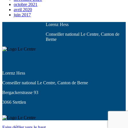
octobre 2021
avril 2020
juin 2017
Lorenz Hess
Conseiller national Le Centre, Canton de
Berne
Lorenz Hess
Conseiller national Le Centre, Canton de Berne
Bergackerstrasse 93
3066 Stettlen
Faire défiler vers le haut